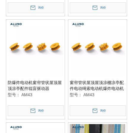
询价
询价
防爆炸电动机窗帘管状屋顶屋
窗帘管状屋顶屋顶凉棚凉亭配
顶凉亭配件辊盲驱动器
件电动绳索电动机爆炸电动机
型号：
AM43
型号：
AM43
询价
询价