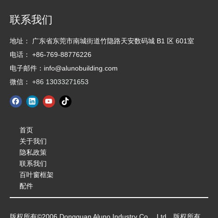
联系我们
地址：
广东省东莞市南城街道竹隐路天安数码城 B1 区 601室
电话： +86-769-88776226
电子邮件：info@alunobuilding.com
微信：
+86 13033271653
首页
关于我们
隐私政策
联系我们
百叶窗框架
配件
版权所有©2006 Dongguan Aluno Industry Co.，Ltd。版权所有。