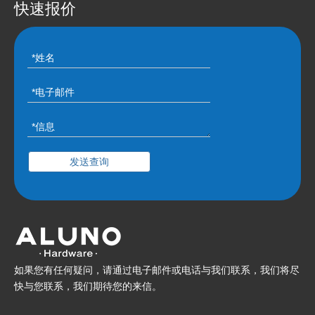
快速报价
发送查询
如果您有任何疑问，请通过电子邮件或电话与我们联系，我们将尽
快与您联系，我们期待您的来信。