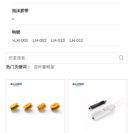
泡沫胶带
>
钩锁
>
LH-001
LH-002
LH-010
LH-011
热门关键词：
百叶窗框架