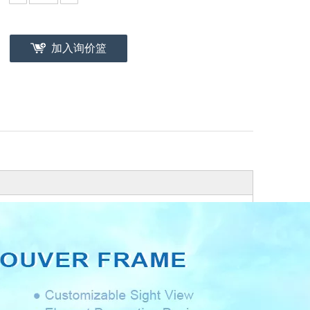
加入询价篮