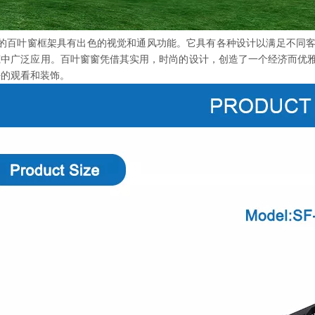
otec的百叶窗框架具有出色的视觉和通风功能。它具有各种设计以满足不
筑中广泛应用。百叶窗窗凭借其实用，时尚的设计，创造了一个经济而优
好的观看和装饰。