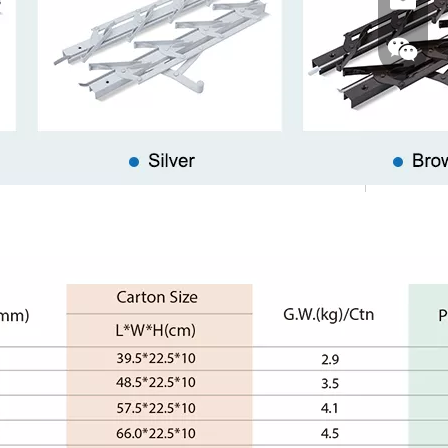
电子邮
微信