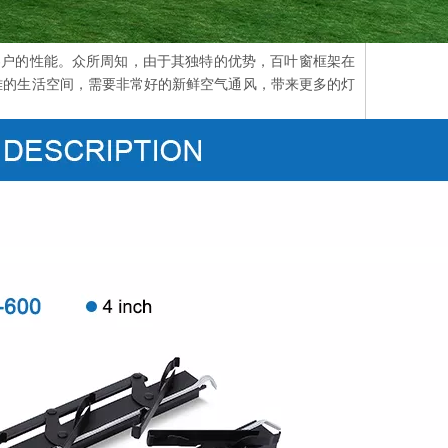
同客户的性能。众所周知，由于其独特的优势，百叶窗框架在
雅的生活空间，需要非常好的新鲜空气通风，带来更多的灯